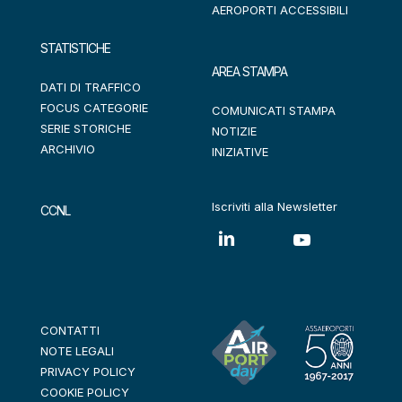
AEROPORTI ACCESSIBILI
STATISTICHE
AREA STAMPA
DATI DI TRAFFICO
FOCUS CATEGORIE
COMUNICATI STAMPA
SERIE STORICHE
NOTIZIE
ARCHIVIO
INIZIATIVE
Iscriviti alla Newsletter
CCNL
CONTATTI
NOTE LEGALI
PRIVACY POLICY
COOKIE POLICY