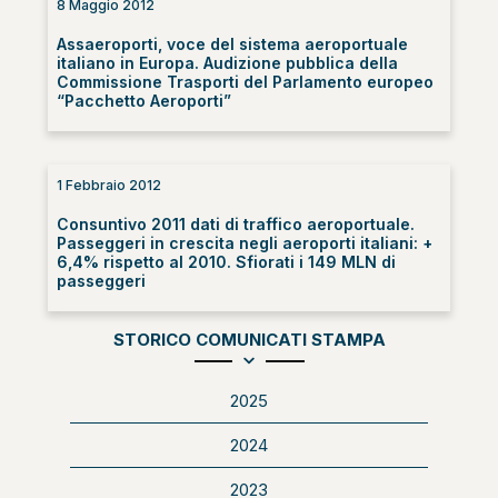
8 Maggio 2012
Assaeroporti, voce del sistema aeroportuale
italiano in Europa. Audizione pubblica della
Commissione Trasporti del Parlamento europeo
“Pacchetto Aeroporti”
1 Febbraio 2012
Consuntivo 2011 dati di traffico aeroportuale.
Passeggeri in crescita negli aeroporti italiani: +
6,4% rispetto al 2010. Sfiorati i 149 MLN di
passeggeri
STORICO COMUNICATI STAMPA
2025
2024
2023