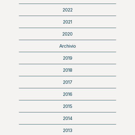
2022
2021
2020
Archivio
2019
2018
2017
2016
2015
2014
2013