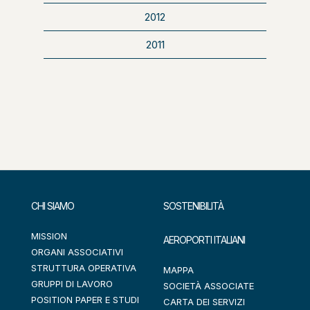
2012
2011
CHI SIAMO
SOSTENIBILITÀ
MISSION
AEROPORTI ITALIANI
ORGANI ASSOCIATIVI
STRUTTURA OPERATIVA
MAPPA
GRUPPI DI LAVORO
SOCIETÀ ASSOCIATE
POSITION PAPER E STUDI
CARTA DEI SERVIZI