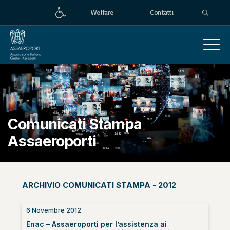
Welfare
Contatti
Comunicati Stampa
Assaeroporti
ARCHIVIO COMUNICATI STAMPA - 2012
6 Novembre 2012
Enac – Assaeroporti per l’assistenza ai