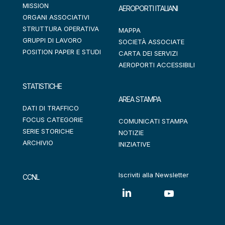
MISSION
AEROPORTI ITALIANI
ORGANI ASSOCIATIVI
STRUTTURA OPERATIVA
MAPPA
GRUPPI DI LAVORO
SOCIETÀ ASSOCIATE
POSITION PAPER E STUDI
CARTA DEI SERVIZI
AEROPORTI ACCESSIBILI
STATISTICHE
AREA STAMPA
DATI DI TRAFFICO
FOCUS CATEGORIE
COMUNICATI STAMPA
SERIE STORICHE
NOTIZIE
ARCHIVIO
INIZIATIVE
Iscriviti alla Newsletter
CCNL