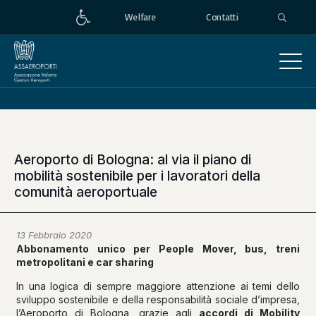
Welfare
Contatti
Aeroporto di Bologna: al via il piano di
mobilità sostenibile per i lavoratori della
comunità aeroportuale
13 Febbraio 2020
Abbonamento unico per People Mover, bus, treni
metropolitani e car sharing
In una logica di sempre maggiore attenzione ai temi dello
sviluppo sostenibile e della responsabilità sociale d’impresa,
l’Aeroporto di Bologna, grazie agli
accordi di Mobility