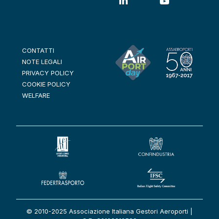
CONTATTI
NOTE LEGALI
PRIVACY POLICY
COOKIE POLICY
WELFARE
© 2010-2025 Associazione Italiana Gestori Aeroporti |