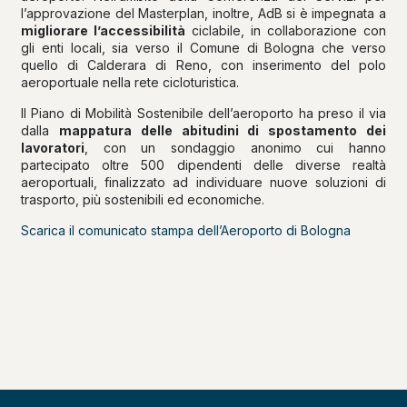
l’approvazione del Masterplan, inoltre, AdB si è impegnata a
migliorare l’accessibilità
ciclabile, in collaborazione con
gli enti locali, sia verso il Comune di Bologna che verso
quello di Calderara di Reno, con inserimento del polo
aeroportuale nella rete cicloturistica.
Il Piano di Mobilità Sostenibile dell’aeroporto ha preso il via
dalla
mappatura delle abitudini di spostamento dei
lavoratori
, con un sondaggio anonimo cui hanno
partecipato oltre 500 dipendenti delle diverse realtà
aeroportuali, finalizzato ad individuare nuove soluzioni di
trasporto, più sostenibili ed economiche.
Scarica il comunicato stampa dell’Aeroporto di Bologna