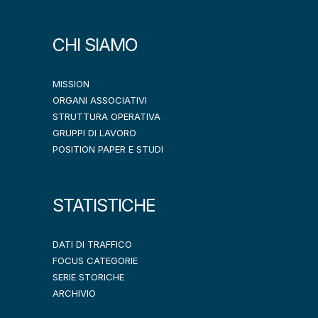
CHI SIAMO
MISSION
ORGANI ASSOCIATIVI
STRUTTURA OPERATIVA
GRUPPI DI LAVORO
POSITION PAPER E STUDI
STATISTICHE
DATI DI TRAFFICO
FOCUS CATEGORIE
SERIE STORICHE
ARCHIVIO