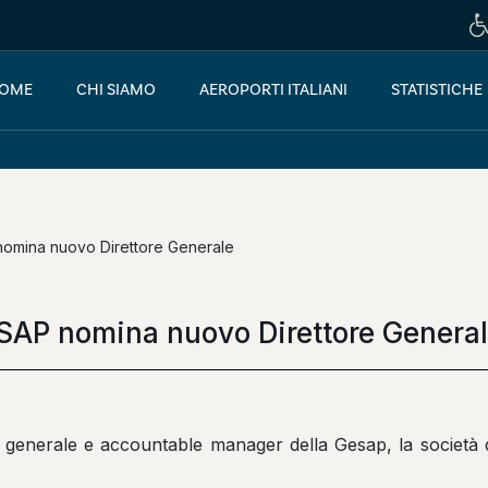
OME
CHI SIAMO
AEROPORTI ITALIANI
STATISTICHE
omina nuovo Direttore Generale
SAP nomina nuovo Direttore Genera
e generale e accountable manager della Gesap, la società 