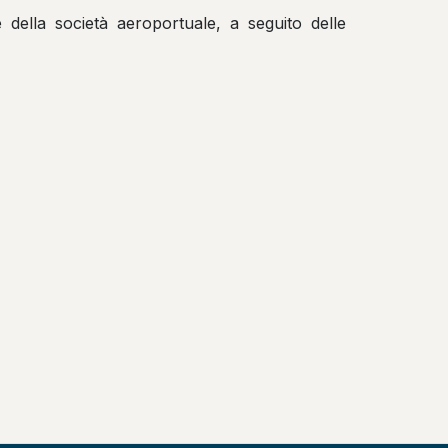
e della società aeroportuale, a seguito delle