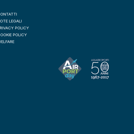
ONTATTI
OTE LEGALI
RIVACY POLICY
OOKIE POLICY
ELFARE