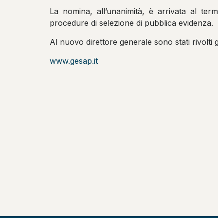
La nomina, all’unanimità, è arrivata al term
procedure di selezione di pubblica evidenza.
Al nuovo direttore generale sono stati rivolti g
www.gesap.it