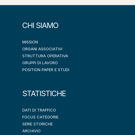
CHI SIAMO
MISSION
ORGANI ASSOCIATIVI
STRUTTURA OPERATIVA
GRUPPI DI LAVORO
POSITION PAPER E STUDI
STATISTICHE
DATI DI TRAFFICO
FOCUS CATEGORIE
SERIE STORICHE
ARCHIVIO