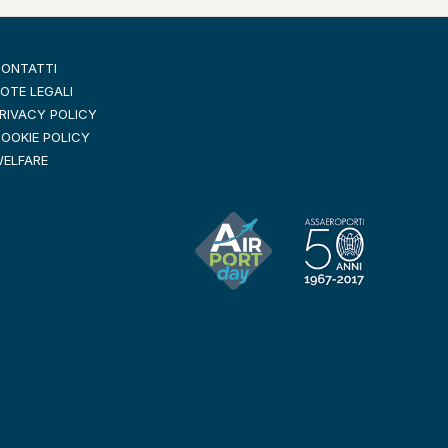
ONTATTI
OTE LEGALI
RIVACY POLICY
OOKIE POLICY
ELFARE