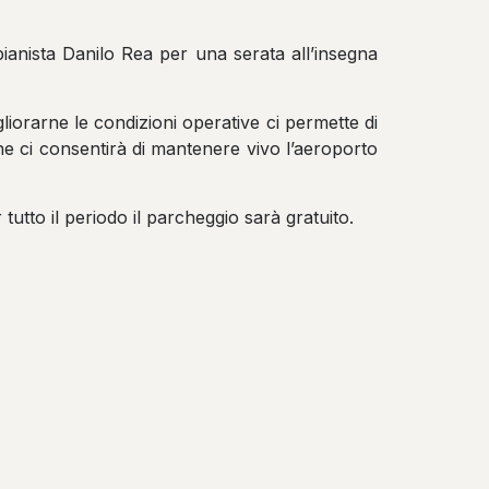
pianista Danilo Rea per una serata all’insegna
liorarne le condizioni operative ci permette di
 che ci consentirà di mantenere vivo l’aeroporto
 tutto il periodo il parcheggio sarà gratuito.