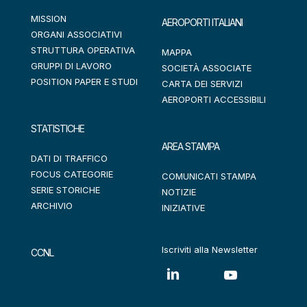
MISSION
AEROPORTI ITALIANI
ORGANI ASSOCIATIVI
STRUTTURA OPERATIVA
MAPPA
GRUPPI DI LAVORO
SOCIETÀ ASSOCIATE
POSITION PAPER E STUDI
CARTA DEI SERVIZI
AEROPORTI ACCESSIBILI
STATISTICHE
AREA STAMPA
DATI DI TRAFFICO
FOCUS CATEGORIE
COMUNICATI STAMPA
SERIE STORICHE
NOTIZIE
ARCHIVIO
INIZIATIVE
Iscriviti alla Newsletter
CCNL