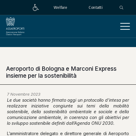
Welfare
Contatti
Aeroporto di Bologna e Marconi Express
insieme per la sostenibilità
7 Novembre 2023
Le due società hanno firmato oggi un protocollo d’intesa per
realizzare iniziative congiunte sui temi della mobilità
sostenibile, della sostenibilità ambientale e sociale e della
comunicazione ambientale, in coerenza con gli obiettivi per
lo sviluppo sostenibile definiti dall’Agenda ONU 2030.
L’amministratore delegato e direttore generale di Aeroporto