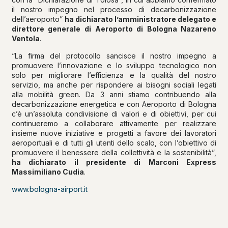
il nostro impegno nel processo di decarbonizzazione
dell’aeroporto”
ha dichiarato l’amministratore delegato e
direttore generale di Aeroporto di Bologna Nazareno
Ventola
.
“La firma del protocollo sancisce il nostro impegno a
promuovere l’innovazione e lo sviluppo tecnologico non
solo per migliorare l’efficienza e la qualità del nostro
servizio, ma anche per rispondere ai bisogni sociali legati
alla mobilità green. Da 3 anni stiamo contribuendo alla
decarbonizzazione energetica e con Aeroporto di Bologna
c’è un’assoluta condivisione di valori e di obiettivi, per cui
continueremo a collaborare attivamente per realizzare
insieme nuove iniziative e progetti a favore dei lavoratori
aeroportuali e di tutti gli utenti dello scalo, con l’obiettivo di
promuovere il benessere della collettività e la sostenibilità”,
ha dichiarato il presidente di Marconi Express
Massimiliano Cudia
.
www.bologna-airport.it