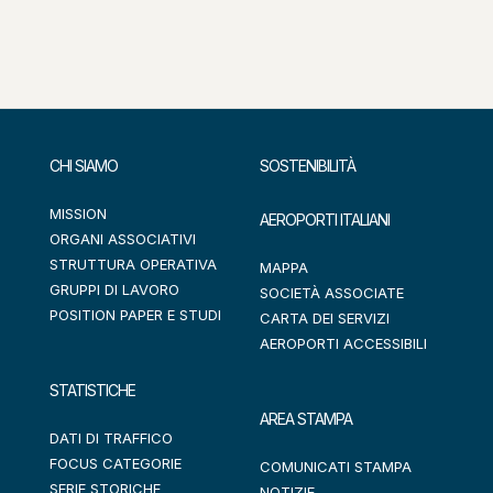
CHI SIAMO
SOSTENIBILITÀ
MISSION
AEROPORTI ITALIANI
ORGANI ASSOCIATIVI
STRUTTURA OPERATIVA
MAPPA
GRUPPI DI LAVORO
SOCIETÀ ASSOCIATE
POSITION PAPER E STUDI
CARTA DEI SERVIZI
AEROPORTI ACCESSIBILI
STATISTICHE
AREA STAMPA
DATI DI TRAFFICO
FOCUS CATEGORIE
COMUNICATI STAMPA
SERIE STORICHE
NOTIZIE