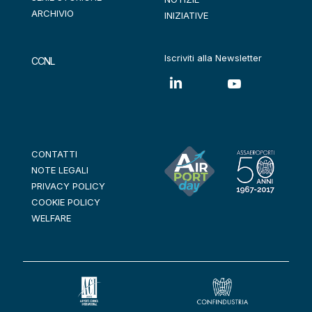
ARCHIVIO
INIZIATIVE
Iscriviti alla Newsletter
CCNL
CONTATTI
NOTE LEGALI
PRIVACY POLICY
COOKIE POLICY
WELFARE