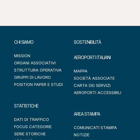
CHI SIAMO
SOSTENIBILITÀ
MISSION
AEROPORTI ITALIANI
ORGANI ASSOCIATIVI
STRUTTURA OPERATIVA
MAPPA
GRUPPI DI LAVORO
SOCIETÀ ASSOCIATE
POSITION PAPER E STUDI
CARTA DEI SERVIZI
AEROPORTI ACCESSIBILI
STATISTICHE
AREA STAMPA
DATI DI TRAFFICO
FOCUS CATEGORIE
COMUNICATI STAMPA
SERIE STORICHE
NOTIZIE