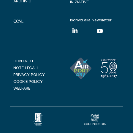
ARCHIVIO
INIZIATIVE
Iscriviti alla Newsletter
CCNL
CONTATTI
NOTE LEGALI
PRIVACY POLICY
COOKIE POLICY
WELFARE