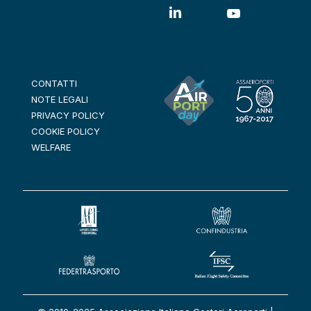
CONTATTI
NOTE LEGALI
PRIVACY POLICY
COOKIE POLICY
WELFARE