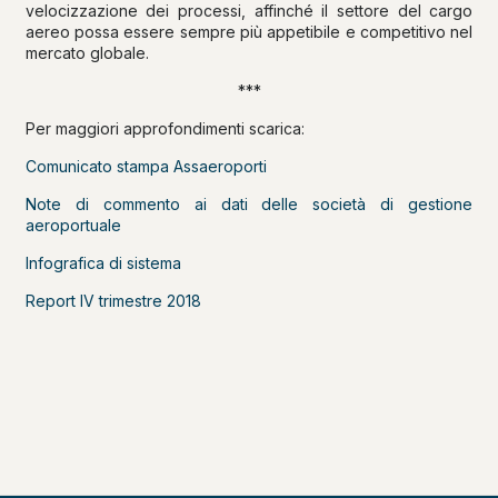
velocizzazione dei processi, affinché il settore del cargo
aereo possa essere sempre più appetibile e competitivo nel
mercato globale.
***
Per maggiori approfondimenti scarica:
Comunicato stampa Assaeroporti
Note di commento ai dati delle società di gestione
aeroportuale
Infografica di sistema
Report IV trimestre 2018