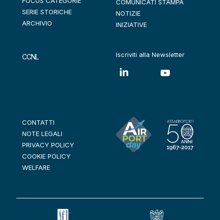
FOCUS CATEGORIE
COMUNICATI STAMPA
SERIE STORICHE
NOTIZIE
ARCHIVIO
INIZIATIVE
Iscriviti alla Newsletter
CCNL
CONTATTI
NOTE LEGALI
PRIVACY POLICY
COOKIE POLICY
WELFARE