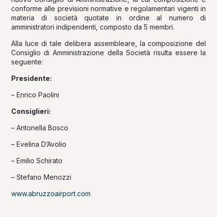
conforme alle previsioni normative e regolamentari vigenti in
materia di società quotate in ordine al numero di
amministratori indipendenti, composto da 5 membri.
Alla luce di tale delibera assembleare, la composizione del
Consiglio di Amministrazione della Società risulta essere la
seguente:
Presidente:
– Enrico Paolini
Consiglieri:
– Antonella Bosco
– Evelina D’Avolio
– Emilio Schirato
– Stefano Menozzi
www.abruzzoairport.com