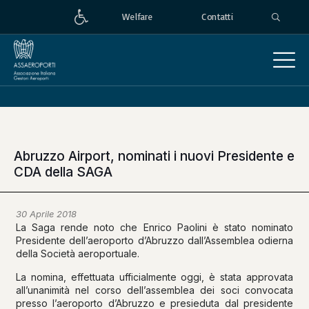
Welfare
Contatti
Abruzzo Airport, nominati i nuovi Presidente e
CDA della SAGA
30 Aprile 2018
La Saga rende noto che Enrico Paolini è stato nominato
Presidente dell’aeroporto d’Abruzzo dall’Assemblea odierna
della Società aeroportuale.
La nomina, effettuata ufficialmente oggi, è stata approvata
all’unanimità nel corso dell’assemblea dei soci convocata
presso l’aeroporto d’Abruzzo e presieduta dal presidente