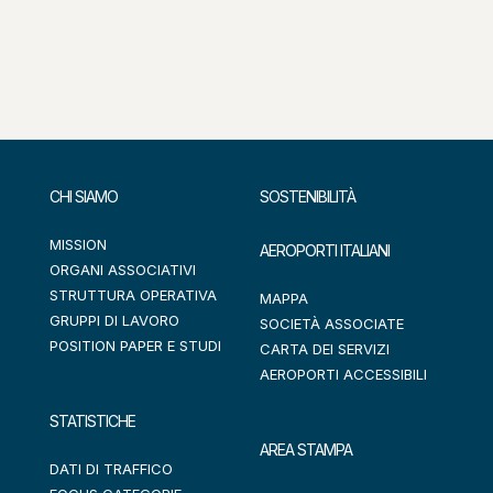
CHI SIAMO
SOSTENIBILITÀ
MISSION
AEROPORTI ITALIANI
ORGANI ASSOCIATIVI
STRUTTURA OPERATIVA
MAPPA
GRUPPI DI LAVORO
SOCIETÀ ASSOCIATE
POSITION PAPER E STUDI
CARTA DEI SERVIZI
AEROPORTI ACCESSIBILI
STATISTICHE
AREA STAMPA
DATI DI TRAFFICO