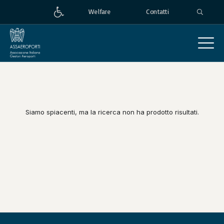
Welfare
Contatti
Siamo spiacenti, ma la ricerca non ha prodotto risultati.